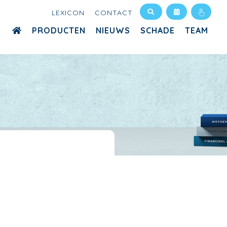
LEXICON
CONTACT
PRODUCTEN
NIEUWS
SCHADE
TEAM