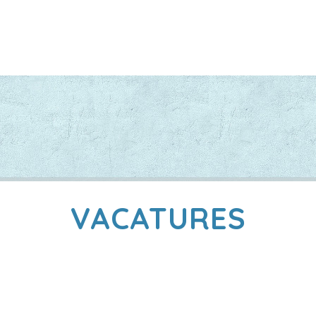
VACATURES