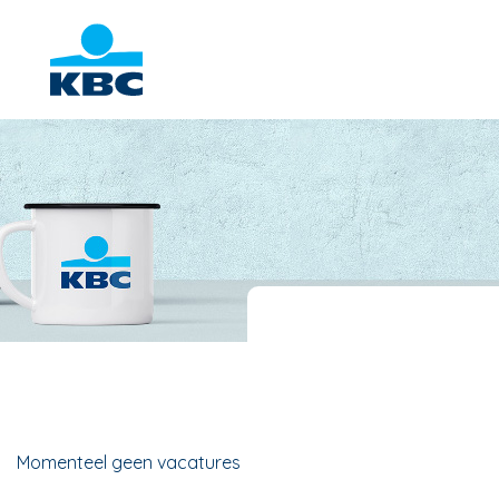
Momenteel geen vacatures