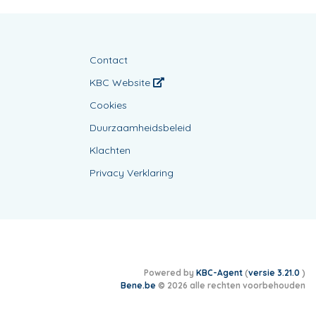
Contact
KBC Website
Cookies
Duurzaamheidsbeleid
Klachten
Privacy Verklaring
Powered by
KBC-Agent
(
versie 3.21.0
)
Bene.be
© 2026 alle rechten voorbehouden