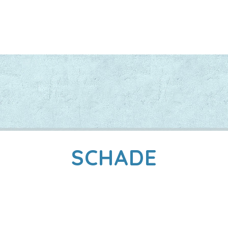
SCHADE