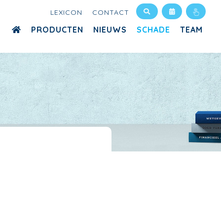
LEXICON
CONTACT
PRODUCTEN
NIEUWS
SCHADE
TEAM