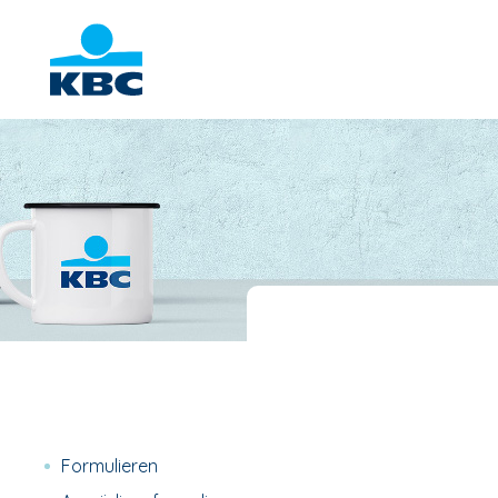
Formulieren