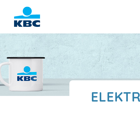
ELEKTR