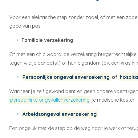
Voor een elektrische step zonder zadel, of met een zadel
goed van pas.
Familiale verzekering
Of met een chic woord: de verzekering burgerrechtelijke
tegen wie je aanbotst) of hun eigendom (bv. een kras in
Persoonlijke ongevallenverzekering
of
hospita
Wanneer je zelf gewond bent en geen andere voertuigen 
persoonlijke ongevallenverzekering
je medische kosten. 
Arbeidsongevallenverzekering
Een ongeluk met de step op de weg naar je werk of teru