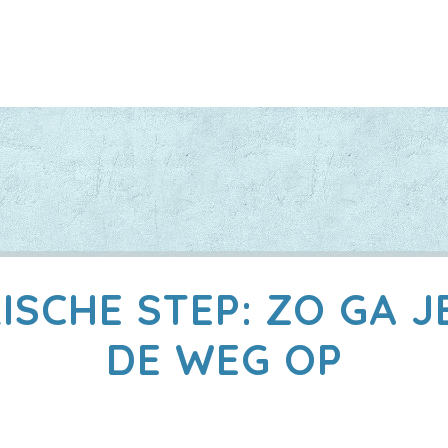
ISCHE STEP: ZO GA JE
DE WEG OP