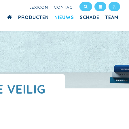
LEXICON
CONTACT
PRODUCTEN
NIEUWS
SCHADE
TEAM
 VEILIG