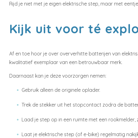
Rijd je niet met je eigen elektrische step, maar met een
Kijk uit voor té exp
Af en toe hoor je over oververhitte batterijen van elektr
kwalitatief exemplaar van een betrouwbaar merk.
Daarnaast kan je deze voorzorgen nemen:
Gebruik alleen de originele oplader.
Trek de stekker uit het stopcontact zodra de batteri
Laad je step op in een ruimte met een rookmelder, 
Laat je elektrische step (of e-bike) regelmatig nakij