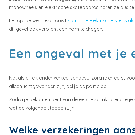
monowheels en elektrische skateboards horen ze dus te 
Let op: de wet beschouwt
sommige elektrische steps als
dit geval ook verplicht een helm te dragen.
Een ongeval met je 
Net als bij elk ander verkeersongeval zorg je er eerst vo
alleen lichtgewonden zijn, bel je de politie op.
Zodra je bekomen bent van de eerste schrik, breng je je 
wat de volgende stappen zijn.
Welke verzekeringen aans