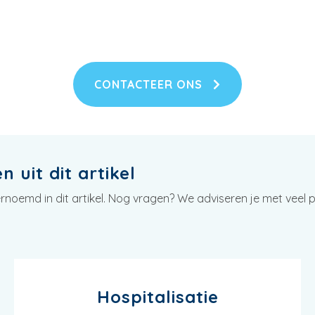
CONTACTEER ONS
 uit dit artikel
oemd in dit artikel. Nog vragen? We adviseren je met veel pl
Hospitalisatie