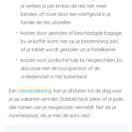
je verliest je job en kan de reis niet meer
betalen, of moet door een sterfgeval in je
familie de reis uitstellen.
kosten door gestolen of beschadigde bagage,
bv. je koffer komt niet op je bestemming aan,
of je tablet wordt gestolen uit je hotelkamer.
kosten voor juridische hulp bij reisgeschillen, bv.
discussie met de touroperator of de
ordediensten in het buitenland.
Een
reisverzekering
kan je afsluiten tot de dag voor
je op vakantie vertrekt. Dubbelcheck zeker of je polis
alle namen van je reisgenoten vermeldt. Net als je
nummerplaat, als je met de auto reist.