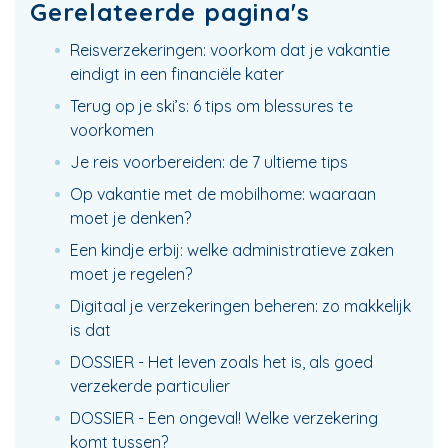
Gerelateerde pagina's
Reisverzekeringen: voorkom dat je vakantie
eindigt in een financiële kater
Terug op je ski’s: 6 tips om blessures te
voorkomen
Je reis voorbereiden: de 7 ultieme tips
Op vakantie met de mobilhome: waaraan
moet je denken?
Een kindje erbij: welke administratieve zaken
moet je regelen?
Digitaal je verzekeringen beheren: zo makkelijk
is dat
DOSSIER - Het leven zoals het is, als goed
verzekerde particulier
DOSSIER - Een ongeval! Welke verzekering
komt tussen?