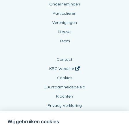
Ondernemingen
Particulieren
Verenigingen
Nieuws
Team
Contact
KBC Website
Cookies
Duurzaamheidsbeleid
Klachten
Privacy Verklaring
Wij gebruiken cookies