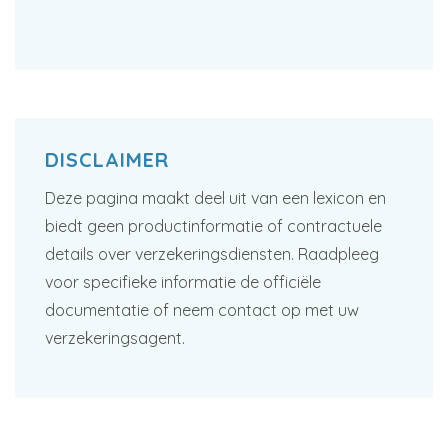
DISCLAIMER
Deze pagina maakt deel uit van een lexicon en
biedt geen productinformatie of contractuele
details over verzekeringsdiensten. Raadpleeg
voor specifieke informatie de officiële
documentatie of neem contact op met uw
verzekeringsagent.