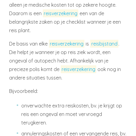
alleen je medische kosten tot op zekere hoogte.
Daarom is een
reisverzekering
een van de
belangrijkste zaken op je checklist wanneer je een
reis plant.
De basis van elke
reisverzekering
is
reisbijstand
.
Die helpt je wanneer je op reis ziek wordt, een
ongeval of autopech hebt. Afhankelijk van je
precieze polis komt de
reisverzekering
ook nog in
andere situaties tussen.
Bijvoorbeeld:
onverwachte extra reiskosten, bv. je krijgt op
reis een ongeval en moet vervroegd
terugkeren.
annuleringskosten of een vervangende reis, bv.